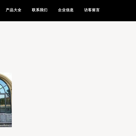
产品大全
联系我们
企业信息
访客留言