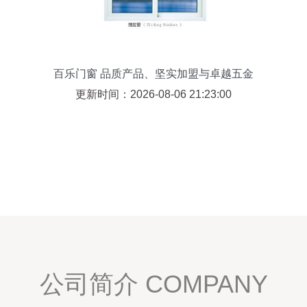
百乐门窗 品质产品、坚实加盟与卓越五金
配件的全面解析
更新时间：2026-08-06 21:23:00
公司简介 COMPANY