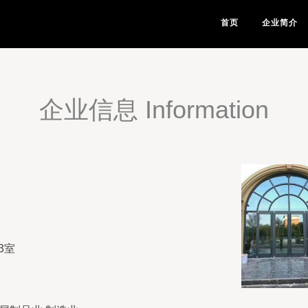
首页
企业简介
企业信息 Information
3室