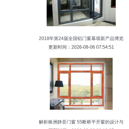
2018年第24届全国铝门窗幕墙新产品博览
会——探索门窗创新与未来
更新时间：2026-08-06 07:54:51
解析株洲静音门窗 55断桥平开窗的设计与