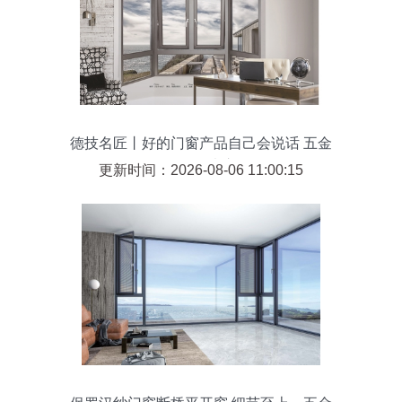
德技名匠丨好的门窗产品自己会说话 五金
配件的无声交响
更新时间：2026-08-06 11:00:15