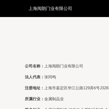
上海阅朗门业有限公司
公司名称：
上海阅朗门业有限公司
法人代表：
张同鸣
注册地址：
上海市嘉定区华江公路129弄6号J328
所属行业：
金属制品业