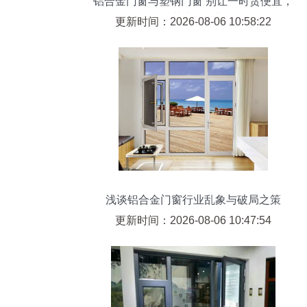
铝合金门窗与塑钢门窗 别让一时贪便宜，
日后花大价钱补救
更新时间：2026-08-06 10:58:22
浅谈铝合金门窗行业乱象与破局之策
更新时间：2026-08-06 10:47:54