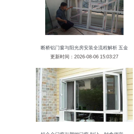
断桥铝门窗与阳光房安装全流程解析 五金
配件彰显匠心
更新时间：2026-08-06 15:03:27