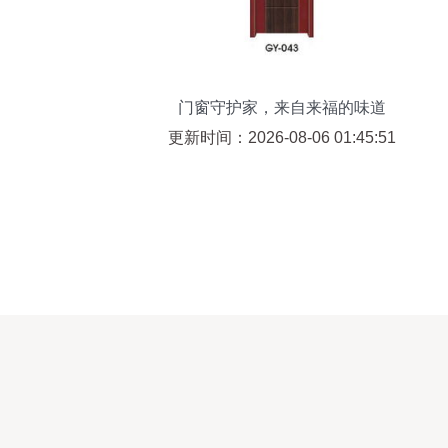
门窗守护家，来自来福的味道
更新时间：2026-08-06 01:45:51